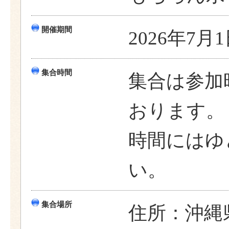
開催期間
2026年7月
集合時間
集合は参加
おります。
時間にはゆ
い。
集合場所
住所：沖縄