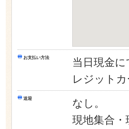
お支払い方法
当日現金に
レジットカ
送迎
なし。
現地集合・