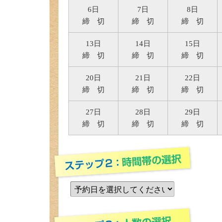
6日
7日
8日
締 切
締 切
締 切
13日
14日
15日
締 切
締 切
締 切
20日
21日
22日
締 切
締 切
締 切
27日
28日
29日
締 切
締 切
締 切