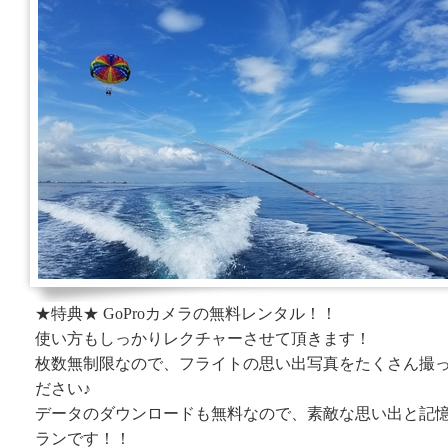
★特典★ GoProカメラの無料レンタル！！
使い方もしっかりレクチャーさせて頂きます！
枚数無制限なので、フライトの思い出写真をたくさん撮
ださい♪
データのダウンロードも無料なので、素敵な思い出と記
ランです！！