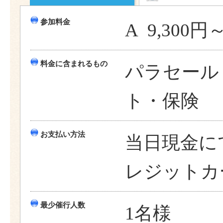
参加料金
A 9,300円
料金に含まれるもの
パラセール
ト・保険
お支払い方法
当日現金に
レジットカ
最少催行人数
1名様