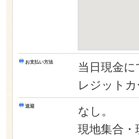
お支払い方法
当日現金に
レジットカ
送迎
なし。
現地集合・