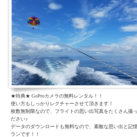
★特典★ GoProカメラの無料レンタル！！
使い方もしっかりレクチャーさせて頂きます！
枚数無制限なので、フライトの思い出写真をたくさん撮
ださい♪
データのダウンロードも無料なので、素敵な思い出と記
ランです！！