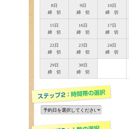
8日
9日
10日
締 切
締 切
締 切
15日
16日
17日
締 切
締 切
締 切
22日
23日
24日
締 切
締 切
締 切
29日
30日
締 切
締 切