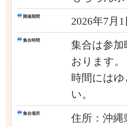
開催期間
2026年7月
集合時間
集合は参加
おります。
時間にはゆ
い。
集合場所
住所：沖縄