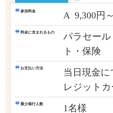
参加料金
A 9,300円
料金に含まれるもの
パラセール
ト・保険
お支払い方法
当日現金に
レジットカ
最少催行人数
1名様