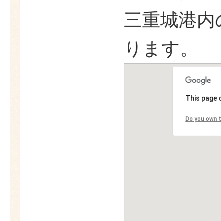
三重城港内
ります。
This page 
Do you own t