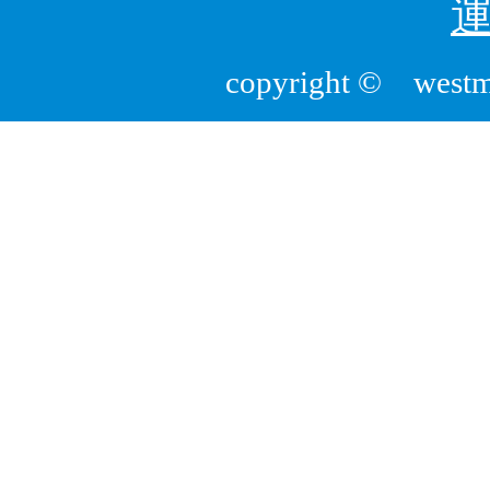
copyright © westmou