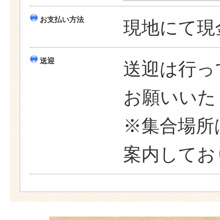
お支払い方法
現地にて現
送迎
送迎は行っ
お願いいた
※集合場所
案内してお