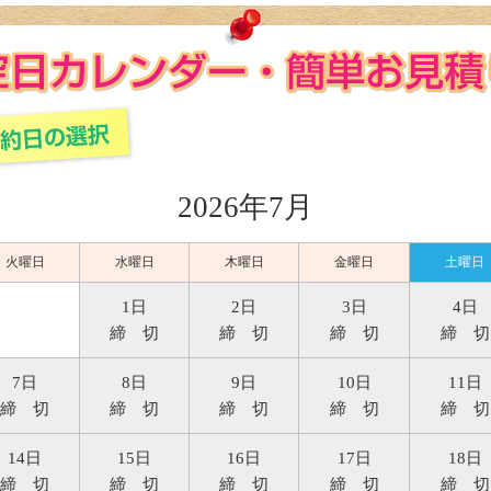
2026年7月
火曜日
水曜日
木曜日
金曜日
土曜日
1日
2日
3日
4日
締 切
締 切
締 切
締 切
7日
8日
9日
10日
11日
締 切
締 切
締 切
締 切
締 切
14日
15日
16日
17日
18日
締 切
締 切
締 切
締 切
締 切