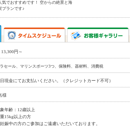
人気でおすすめです！ 空からの絶景と海
実プランです♪
 13,300円～
ラセール、マリンスポーツ3つ、保険料、器材料、消費税
日現金にてお支払いください。（クレジットカード不可）
名様
象年齢：12歳以上
重15kg以上の方
妊娠中の方のご参加はご遠慮いただいております。