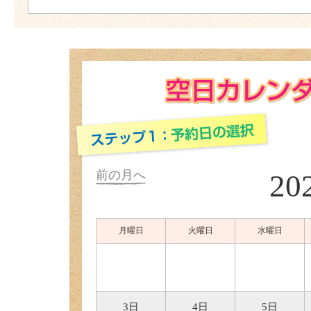
前の月へ
20
月曜日
火曜日
水曜日
3日
4日
5日