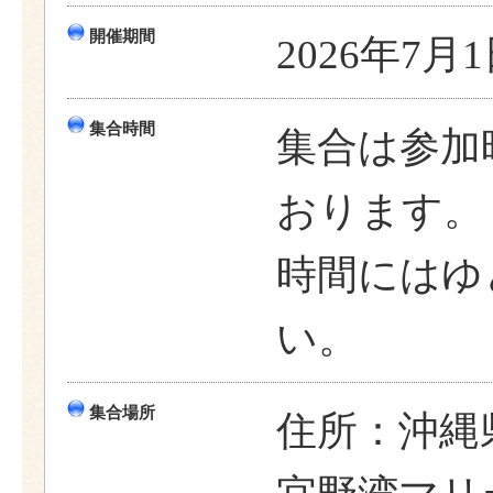
開催期間
2026年7月
集合時間
集合は参加
おります。
時間にはゆ
い。
集合場所
住所：沖縄