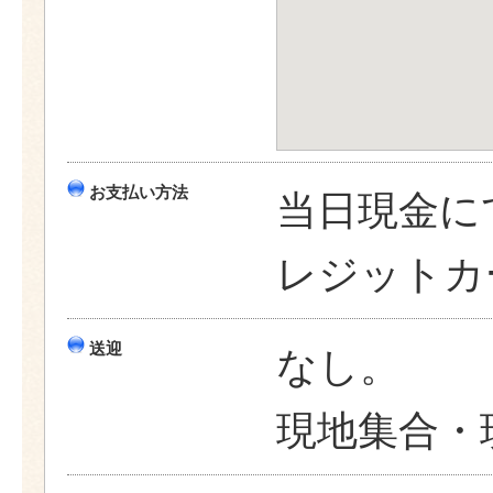
お支払い方法
当日現金に
レジットカ
送迎
なし。
現地集合・