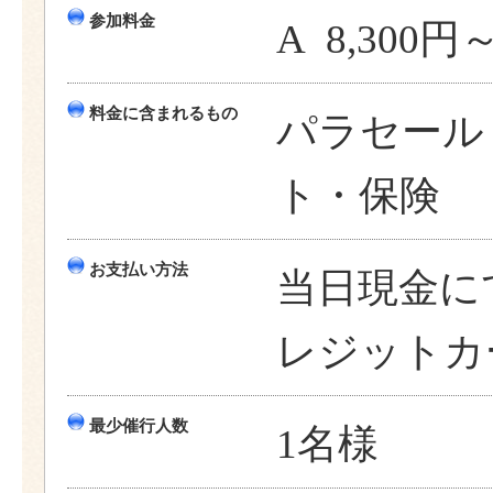
参加料金
A 8,300円
料金に含まれるもの
パラセール
ト・保険
お支払い方法
当日現金に
レジットカ
最少催行人数
1名様