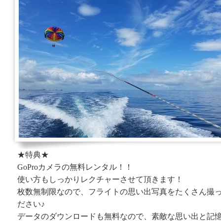
★特典★
GoProカメラの無料レンタル！！
使い方もしっかりレクチャーさせて頂きます！
枚数無制限なので、フライトの思い出写真をたくさん撮
ださい♪
データのダウンロードも無料なので、素敵な思い出と記