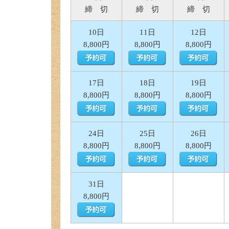
締 切
締 切
締 切
10日
11日
12日
8,800円
8,800円
8,800円
17日
18日
19日
8,800円
8,800円
8,800円
24日
25日
26日
8,800円
8,800円
8,800円
31日
8,800円